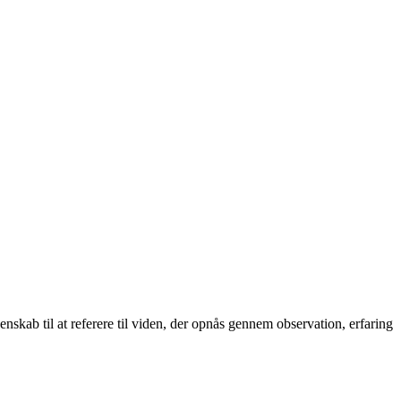
denskab til at referere til viden, der opnås gennem observation, erfaring