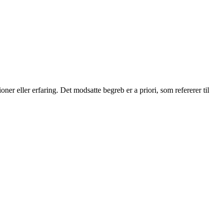
ner eller erfaring. Det modsatte begreb er a priori, som refererer til