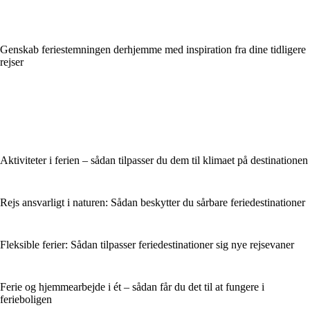
Genskab feriestemningen derhjemme med inspiration fra dine tidligere
rejser
Aktiviteter i ferien – sådan tilpasser du dem til klimaet på destinationen
Rejs ansvarligt i naturen: Sådan beskytter du sårbare feriedestinationer
Fleksible ferier: Sådan tilpasser feriedestinationer sig nye rejsevaner
Ferie og hjemmearbejde i ét – sådan får du det til at fungere i
ferieboligen