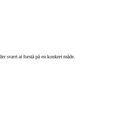
ller svært at forstå på en konkret måde.