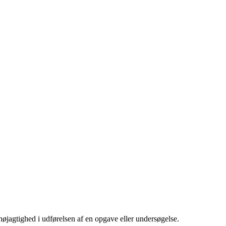
nøjagtighed i udførelsen af en opgave eller undersøgelse.