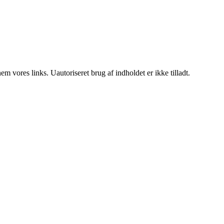
 vores links. Uautoriseret brug af indholdet er ikke tilladt.