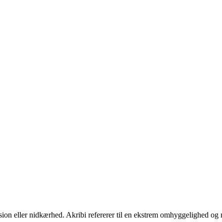
sion eller nidkærhed. Akribi refererer til en ekstrem omhyggelighed og 