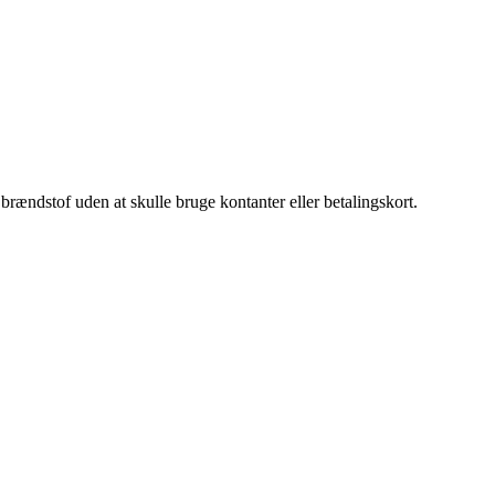
 brændstof uden at skulle bruge kontanter eller betalingskort.