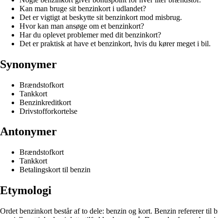
Kan man bruge sit benzinkort i udlandet?
Det er vigtigt at beskytte sit benzinkort mod misbrug.
Hvor kan man ansøge om et benzinkort?
Har du oplevet problemer med dit benzinkort?
Det er praktisk at have et benzinkort, hvis du kører meget i bil.
Synonymer
Brændstofkort
Tankkort
Benzinkreditkort
Drivstofforkortelse
Antonymer
Brændstofkort
Tankkort
Betalingskort til benzin
Etymologi
Ordet benzinkort består af to dele: benzin og kort. Benzin refererer til 