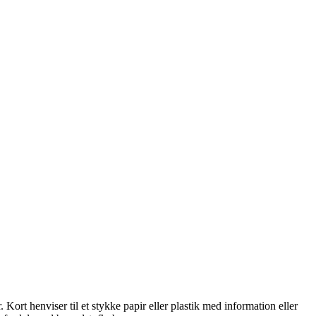
 Kort henviser til et stykke papir eller plastik med information eller