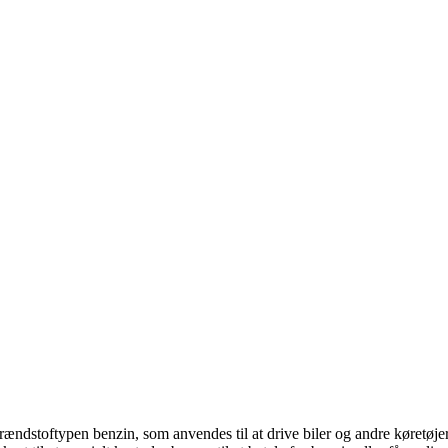
brændstoftypen benzin, som anvendes til at drive biler og andre køretøjer.