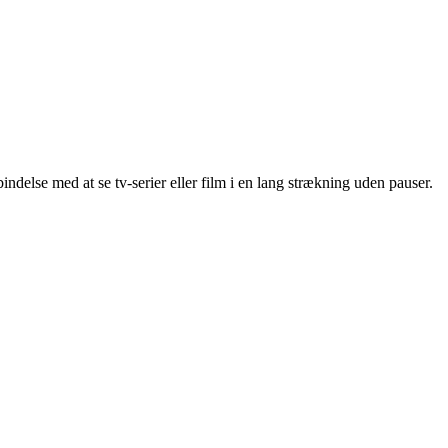
indelse med at se tv-serier eller film i en lang strækning uden pauser.