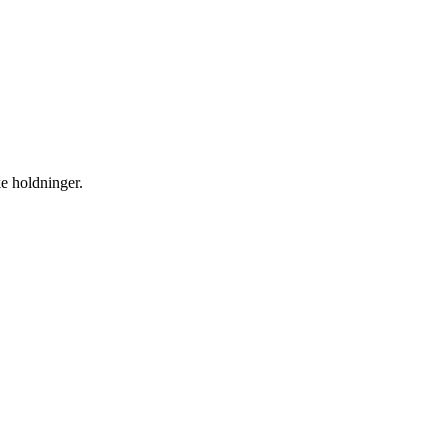
ke holdninger.