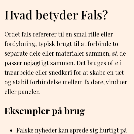
Hvad betyder Fals?
Ordet fals refererer til en smal rille eller
fordybning, typisk brugt til at forbinde to
separate dele eller materialer sammen, så de
passer nøjagtigt sammen. Det bruges ofte i
træarbejde eller snedkeri for at skabe en tæt
og stabil forbindelse mellem fx døre, vinduer
eller paneler.
Eksempler på brug
Falske nyheder kan sprede sig hurtigt på