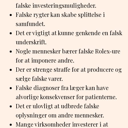
falske investeringsmuligheder.
Falske rygter kan skabe splittelse i
samfundet.
Det er vigtigt at kunne genkende en falsk
underskrift.
Nogle mennesker bærer falske Rolex-ure
for at imponere andre.
Der er strenge straffe for at producere og
sælge falske varer.
Falske diagnoser fra læger kan have
alvorlige konsekvenser for patienterne.
Det er ulovligt at udbrede falske
oplysninger om andre mennesker.
Mange virksomheder investerer i at