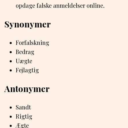
opdage falske anmeldelser online.
Synonymer
Forfalskning
Bedrag
Uægte
Fejlagtig
Antonymer
Sandt
Rigtig
Ægte