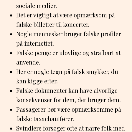
sociale medier.
Det er vigtigt at være opmærksom på
falske billetter til koncerter.
Nogle mennesker bruger falske profiler
på internettet.
Falske penge er ulovlige og strafbart at
anvende.
Her er nogle tegn på falsk smykker, du
kan kigge efter.
Falske dokumenter kan have alvorlige
konsekvenser for dem, der bruger dem.
Passagerer bør være opmærksomme på
falske taxachauffører.
Svindlere forsøger ofte at narre folk med