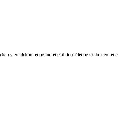
n kan være dekoreret og indrettet til formålet og skabe den rette