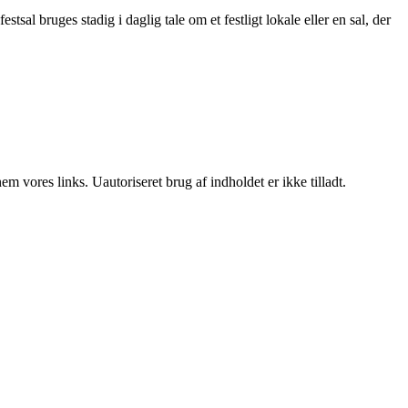
tsal bruges stadig i daglig tale om et festligt lokale eller en sal, der
 vores links. Uautoriseret brug af indholdet er ikke tilladt.