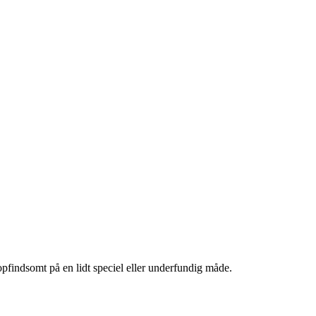
 opfindsomt på en lidt speciel eller underfundig måde.