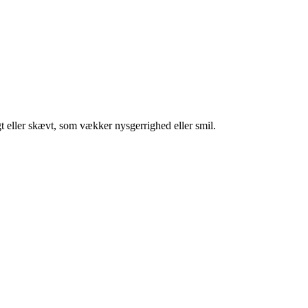
gt eller skævt, som vækker nysgerrighed eller smil.