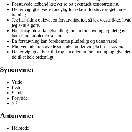
Forstuvede ledbånd kræver ro og eventuelt genoptræning.
Det er vigtigt at være forsigtig for ikke at forstuve noget under
træning.
Jeg har aldrig oplevet en forstuvning før, så jeg vidste ikke, hvad
jeg skulle gøre.
Han forsømte at få behandling for sin forstuvning, og det gav
ham flere problemer senere.
En forstuvning kan forekomme pludseligt og uden varsel.
Min veninde forstuvede sin ankel under en løbetur i skoven.
Det er vigtigt at lytte til kroppen efter en forstuvning og give den
tid til at hele ordentligt.
Synonymer
Vride
Lede
Skade
Forvride
Slå
Antonymer
Helbrede