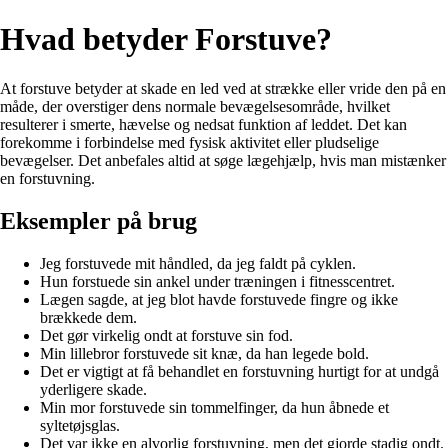
Hvad betyder Forstuve?
At forstuve betyder at skade en led ved at strække eller vride den på en
måde, der overstiger dens normale bevægelsesområde, hvilket
resulterer i smerte, hævelse og nedsat funktion af leddet. Det kan
forekomme i forbindelse med fysisk aktivitet eller pludselige
bevægelser. Det anbefales altid at søge lægehjælp, hvis man mistænker
en forstuvning.
Eksempler på brug
Jeg forstuvede mit håndled, da jeg faldt på cyklen.
Hun forstuede sin ankel under træningen i fitnesscentret.
Lægen sagde, at jeg blot havde forstuvede fingre og ikke
brækkede dem.
Det gør virkelig ondt at forstuve sin fod.
Min lillebror forstuvede sit knæ, da han legede bold.
Det er vigtigt at få behandlet en forstuvning hurtigt for at undgå
yderligere skade.
Min mor forstuvede sin tommelfinger, da hun åbnede et
syltetøjsglas.
Det var ikke en alvorlig forstuvning, men det gjorde stadig ondt.