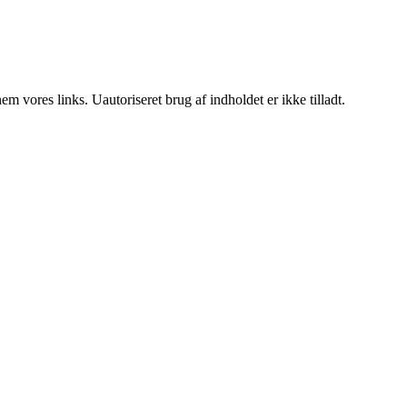
 vores links. Uautoriseret brug af indholdet er ikke tilladt.