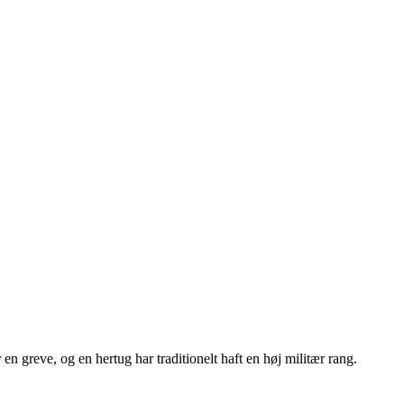
en greve, og en hertug har traditionelt haft en høj militær rang.