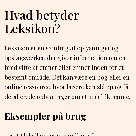
Hvad betyder
Leksikon?
Leksikon er en samling af oplysninger og
opslagsværker, der giver information om en
bred vifte af emner eller emner inden for et
bestemt område. Det kan være en bog eller en
online ressource, hvor læsere kan slå op og få
detaljerede oplysninger om et specifikt emne.
Eksempler på brug
Et leksikon er en samling af