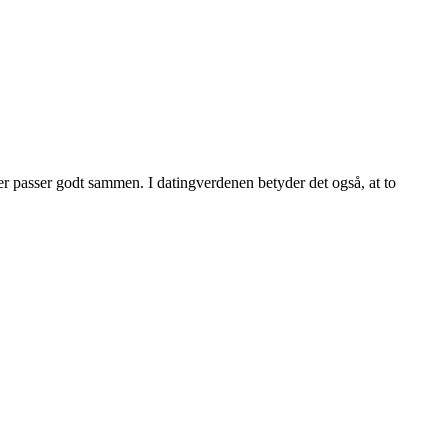
er passer godt sammen. I datingverdenen betyder det også, at to