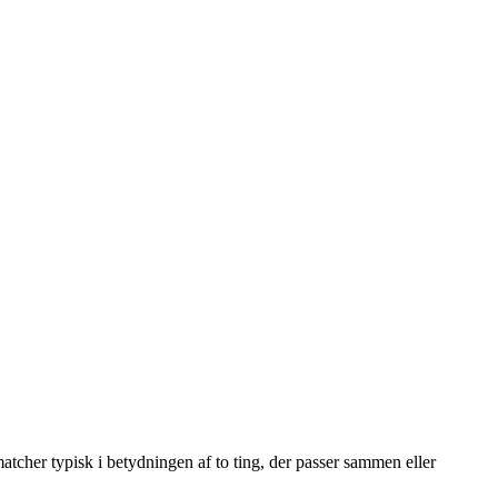
cher typisk i betydningen af to ting, der passer sammen eller