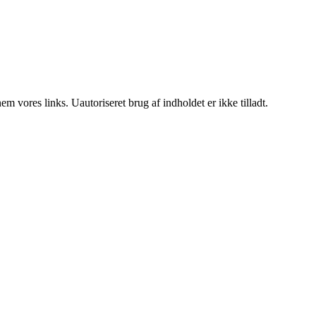
 vores links. Uautoriseret brug af indholdet er ikke tilladt.