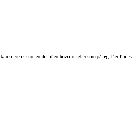
og kan serveres som en del af en hovedret eller som pålæg. Der findes