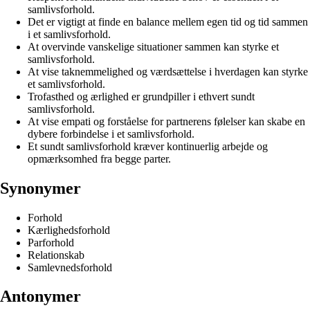
samlivsforhold.
Det er vigtigt at finde en balance mellem egen tid og tid sammen
i et samlivsforhold.
At overvinde vanskelige situationer sammen kan styrke et
samlivsforhold.
At vise taknemmelighed og værdsættelse i hverdagen kan styrke
et samlivsforhold.
Trofasthed og ærlighed er grundpiller i ethvert sundt
samlivsforhold.
At vise empati og forståelse for partnerens følelser kan skabe en
dybere forbindelse i et samlivsforhold.
Et sundt samlivsforhold kræver kontinuerlig arbejde og
opmærksomhed fra begge parter.
Synonymer
Forhold
Kærlighedsforhold
Parforhold
Relationskab
Samlevnedsforhold
Antonymer