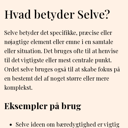
Hvad betyder Selve?
Selve betyder det specifikke, præcise eller
nøjagtige element eller emne ​​i en samtale
eller situation. Det bruges ofte til at henvise
til det vigtigste eller mest centrale punkt.
Ordet selve bruges også til at skabe fokus på
en bestemt del af noget større eller mere
komplekst.
Eksempler på brug
Selve ideen om bæredygtighed er vigtig