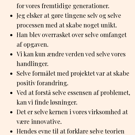
for vores fremtidige generationer.
Jeg elsker at gøre tingene selv og selve
processen med at skabe noget unikt.
Han blev overrasket over selve omfanget
af opgaven.
Vi kan kun ændre verden ved selve vores
handlinger.
Selve formålet med projektet var at skabe
positiv forandring.
Ved at forstå selve essensen af problemet,
kan vi finde løsninger.
Det er selve kernen i vores virksomhed at
være innovative.
Hendes evne til at forklare selve teorien