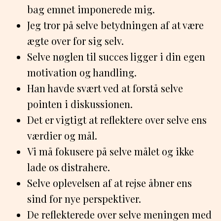
bag emnet imponerede mig.
Jeg tror på selve betydningen af at være
ægte over for sig selv.
Selve nøglen til succes ligger i din egen
motivation og handling.
Han havde svært ved at forstå selve
pointen i diskussionen.
Det er vigtigt at reflektere over selve ens
værdier og mål.
Vi må fokusere på selve målet og ikke
lade os distrahere.
Selve oplevelsen af at rejse åbner ens
sind for nye perspektiver.
De reflekterede over selve meningen med