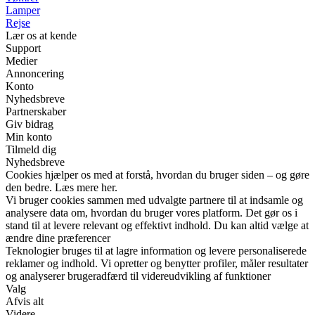
Lamper
Rejse
Lær os at kende
Support
Medier
Annoncering
Konto
Nyhedsbreve
Partnerskaber
Giv bidrag
Min konto
Tilmeld dig
Nyhedsbreve
Cookies hjælper os med at forstå, hvordan du bruger siden – og gøre
den bedre. Læs mere her.
Vi bruger cookies sammen med udvalgte partnere til at indsamle og
analysere data om, hvordan du bruger vores platform. Det gør os i
stand til at levere relevant og effektivt indhold. Du kan altid vælge at
ændre dine præferencer
Teknologier bruges til at lagre information og levere personaliserede
reklamer og indhold. Vi opretter og benytter profiler, måler resultater
og analyserer brugeradfærd til videreudvikling af funktioner
Valg
Afvis alt
Videre