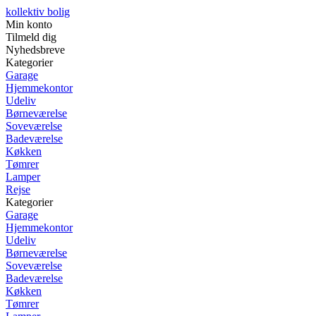
kollektiv bolig
Min konto
Tilmeld dig
Nyhedsbreve
Kategorier
Garage
Hjemmekontor
Udeliv
Børneværelse
Soveværelse
Badeværelse
Køkken
Tømrer
Lamper
Rejse
Kategorier
Garage
Hjemmekontor
Udeliv
Børneværelse
Soveværelse
Badeværelse
Køkken
Tømrer