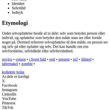
Identitet
Selvtillid
Indtryk
Etymologi
Ordet selvopfattelse består af to dele: selv som betyder person eller
individ, og opfattelse som betyder den måde man ser eller forstår
noget på. Dermed refererer selvopfattelse til den måde, en person ser
sig selv på eller opfatter sig selv. Det kan handle om ens
selvforståelse, selvbillede eller selvbevidsthed.
novice
•
censor
•
i hvert fald
•
end
•
present
•
m2
•
ildsted
•
tabernakel
•
zombie
•
kollektiv bolig
At dele er kærligt
X
Facebook
Instagram
LinkedIn
YouTube
Pinterest
TikTok