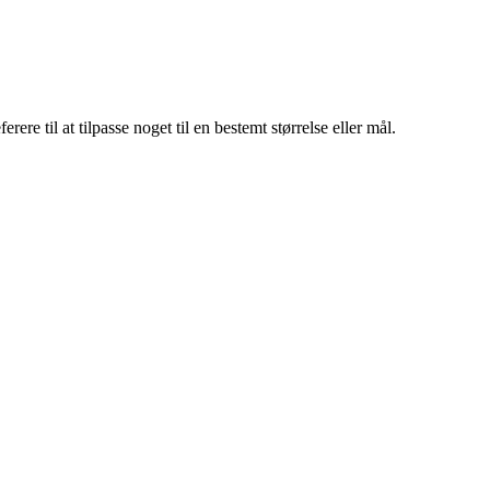
ere til at tilpasse noget til en bestemt størrelse eller mål.