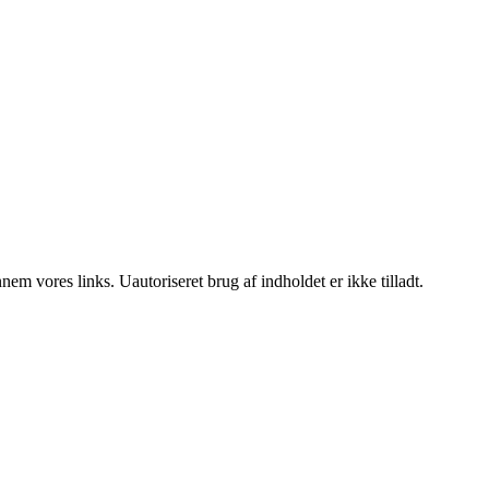
m vores links. Uautoriseret brug af indholdet er ikke tilladt.