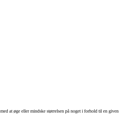
 med at øge eller mindske størrelsen på noget i forhold til en given