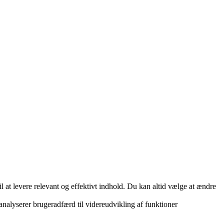
 at levere relevant og effektivt indhold. Du kan altid vælge at ændre
 analyserer brugeradfærd til videreudvikling af funktioner