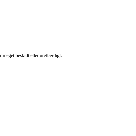
er meget beskidt eller uretfærdigt.