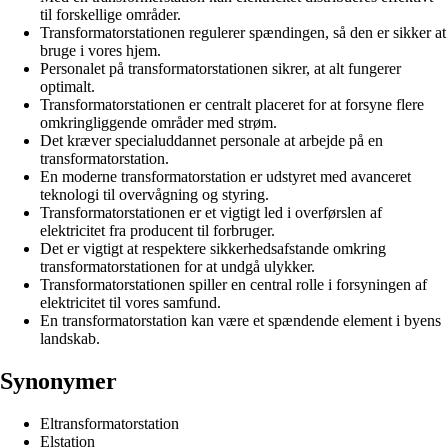
til forskellige områder.
Transformatorstationen regulerer spændingen, så den er sikker at
bruge i vores hjem.
Personalet på transformatorstationen sikrer, at alt fungerer
optimalt.
Transformatorstationen er centralt placeret for at forsyne flere
omkringliggende områder med strøm.
Det kræver specialuddannet personale at arbejde på en
transformatorstation.
En moderne transformatorstation er udstyret med avanceret
teknologi til overvågning og styring.
Transformatorstationen er et vigtigt led i overførslen af
elektricitet fra producent til forbruger.
Det er vigtigt at respektere sikkerhedsafstande omkring
transformatorstationen for at undgå ulykker.
Transformatorstationen spiller en central rolle i forsyningen af
elektricitet til vores samfund.
En transformatorstation kan være et spændende element i byens
landskab.
Synonymer
Eltransformatorstation
Elstation