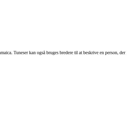
 Jamaica. Tuneser kan også bruges bredere til at beskrive en person, der