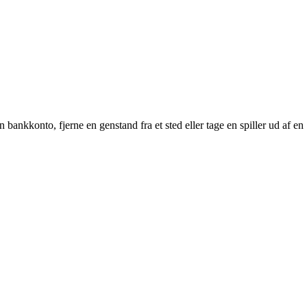
n bankkonto, fjerne en genstand fra et sted eller tage en spiller ud af en