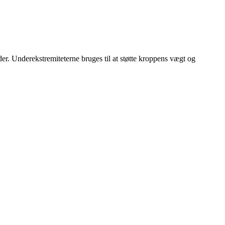
er. Underekstremiteterne bruges til at støtte kroppens vægt og