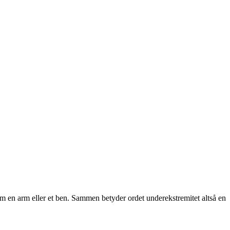
som en arm eller et ben. Sammen betyder ordet underekstremitet altså en