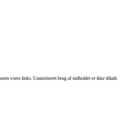
m vores links. Uautoriseret brug af indholdet er ikke tilladt.