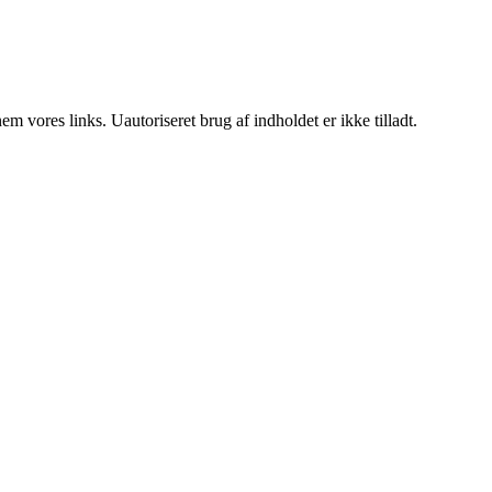
 vores links. Uautoriseret brug af indholdet er ikke tilladt.