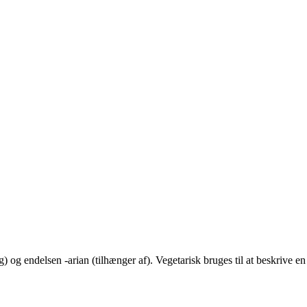
 og endelsen -arian (tilhænger af). Vegetarisk bruges til at beskrive en