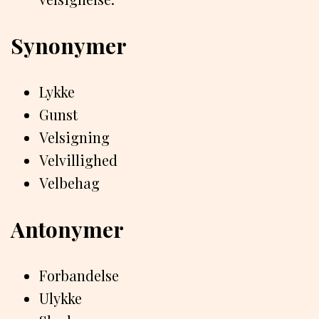
Synonymer
Lykke
Gunst
Velsigning
Velvillighed
Velbehag
Antonymer
Forbandelse
Ulykke