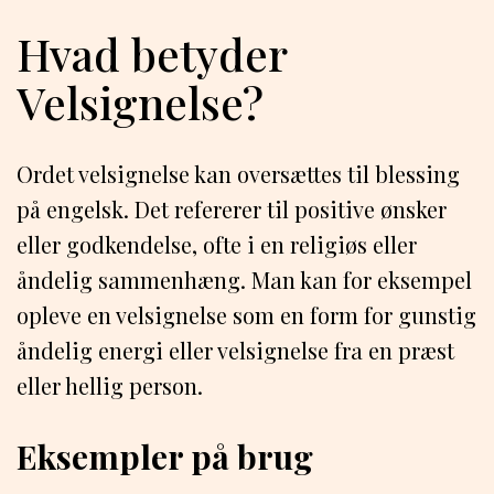
Hvad betyder
Velsignelse?
Ordet velsignelse kan oversættes til blessing
på engelsk. Det refererer til positive ønsker
eller godkendelse, ofte i en religiøs eller
åndelig sammenhæng. Man kan for eksempel
opleve en velsignelse som en form for gunstig
åndelig energi eller velsignelse fra en præst
eller hellig person.
Eksempler på brug