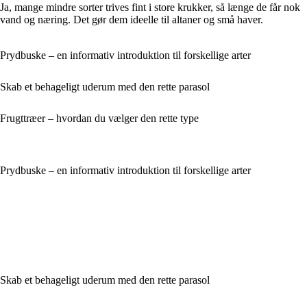
Ja, mange mindre sorter trives fint i store krukker, så længe de får nok
vand og næring. Det gør dem ideelle til altaner og små haver.
Prydbuske – en informativ introduktion til forskellige arter
Skab et behageligt uderum med den rette parasol
Frugttræer – hvordan du vælger den rette type
Prydbuske – en informativ introduktion til forskellige arter
Skab et behageligt uderum med den rette parasol