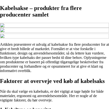
Kabelsakse – produkter fra flere
producenter samlet
Artiklen præsenterer et udvalg af kabelsakse fra flere producenter for at
give et bredt billede af markedet. Formålet er at vise forskelle i
funktioner, design og anvendelsesområder, så du lettere kan vurdere,
hvilken type kabelsaks der passer bedst til dine behov. Oplysningerne
om produkterne er baseret på offentligt tilgængelige beskrivelser fra
producenter og forhandlere og er opsummeret for at give et klart og
informativt overblik.
Faktorer at overveje ved køb af kabelsaks
Når du skal vælge en kabelsaks, er det vigtigt at tage højde for både
materialer, ergonomi og anvendelsesområde. Her er nogle af de
vigtigste faktorer, du bør overveje.