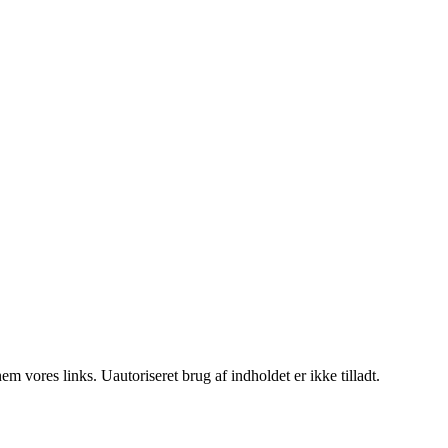
 vores links. Uautoriseret brug af indholdet er ikke tilladt.