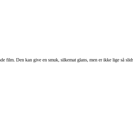
ende film. Den kan give en smuk, silkemat glans, men er ikke lige så s