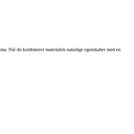
eklima. Når du kombinerer materialets naturlige egenskaber med en