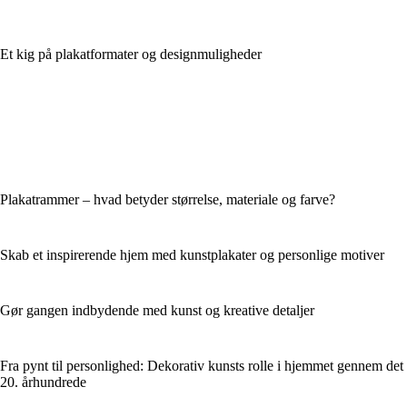
Et kig på plakatformater og designmuligheder
Plakatrammer – hvad betyder størrelse, materiale og farve?
Skab et inspirerende hjem med kunstplakater og personlige motiver
Gør gangen indbydende med kunst og kreative detaljer
Fra pynt til personlighed: Dekorativ kunsts rolle i hjemmet gennem det
20. århundrede