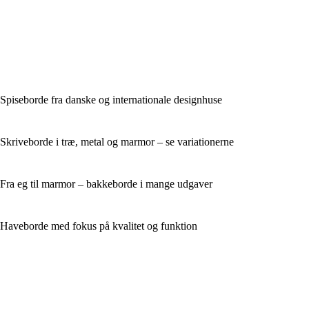
Spiseborde fra danske og internationale designhuse
Skriveborde i træ, metal og marmor – se variationerne
Fra eg til marmor – bakkeborde i mange udgaver
Haveborde med fokus på kvalitet og funktion